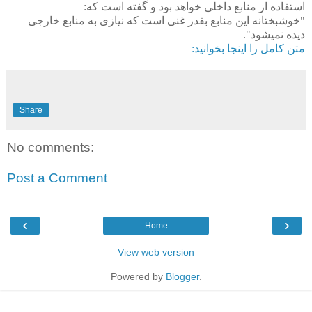
استفاده از منابع داخلی خواهد بود و گفته است که:
"خوشبختانه این منابع بقدر غنی است که نیازی به منابع خارجی
دیده نمیشود".
متن کامل را اینجا بخوانید:
Share
No comments:
Post a Comment
‹
›
Home
View web version
Powered by
Blogger
.