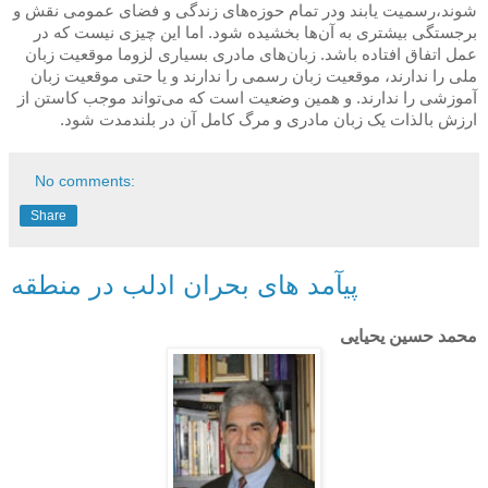
شوند،رسمیت یابند ودر تمام حوزه‌های زندگی و فضای عمومی نقش و
برجستگی بیشتری به آن‌ها بخشیده شود. اما این چیزی نیست که در
عمل اتفاق افتاده باشد. زبان‌های مادری بسیاری لزوما موقعیت زبان
ملی را ندارند، موقعیت زبان رسمی را ندارند و یا حتی موقعیت زبان
آموزشی را ندارند. و همین وضعیت است که می‌تواند موجب کاستن از
ارزش بالذات یک زبان مادری و مرگ کامل آن در بلندمدت شود
.
No comments:
Share
پیآمد های بحران ادلب در منطقه
محمد حسین یحیایی