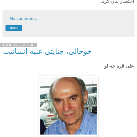
اختصار بیان کرد.
No comments:
Share
Feb 20, 2020
خوجالی، جنایتی علیه انسانیت
علی قره جه لو