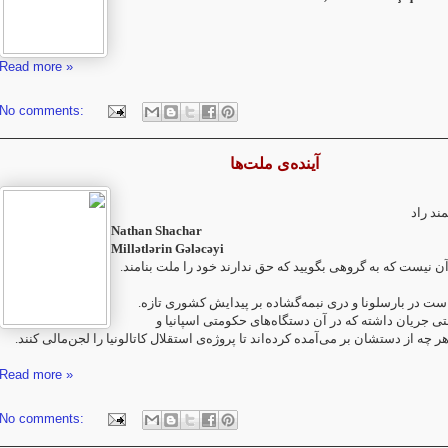
Read more »
No comments:
آینده‌ی ملت‌ها
ند راد
Nathan Shachar‎
Millətlərin Gələcəyi
 آن نیست که به گروهی بگویید که حق ندارند خود را ملت بنامند.‏
 است در بارسلونا و دری نبمه‌گشاده بر پیدایش کشوری تازه
شتی جریان داشته که در آن دستگاه‌های حکومتی اسپانیا و
 چه از ‏دستشان بر می‌آمده کرده‌اند تا پروژه‌ی استقلال کاتالونیا را لجن‌مالی کنند.‏
Read more »
No comments: