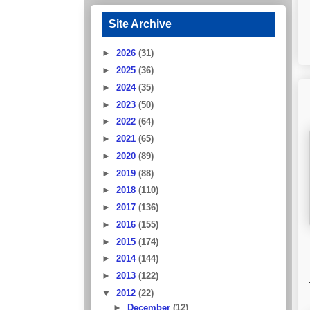
Site Archive
►
2026
(31)
►
2025
(36)
►
2024
(35)
►
2023
(50)
►
2022
(64)
►
2021
(65)
►
2020
(89)
►
2019
(88)
►
2018
(110)
►
2017
(136)
►
2016
(155)
►
2015
(174)
►
2014
(144)
►
2013
(122)
▼
2012
(22)
►
December
(12)