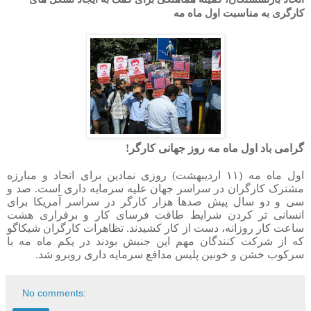
کارگری به مناسبت اول ماه مه
گرامی باد اول ماه مه روز جهانی کارگر
!
اول ماه مه (١١ اردیبهشت) روزی نمادین برای اتحاد و مبارزه
مشترک کارگران در سراسر جهان علیه سرمایه داری است. صد و
سی و دو سال پیش صدها هزار کارگر در سراسر آمریکا برای
انسانی تر کردن شرایط طاقت فرسای کار و برقراری هشت
ساعت کار روزانه، دست از کار کشیدند. تظاهرات کارگران شیکاگو
که از شرکت کنندگان مهم این جنبش بودند در یکم ماه مه با
سرکوب خشن و خونین پلیس مدافع سرمایه داری روبرو شد.
No comments: