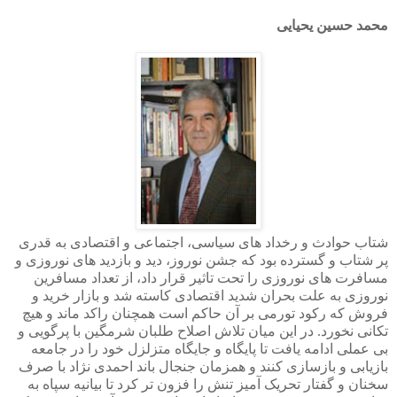
محمد حسین یحیایی
شتاب حوادث و رخداد های سیاسی، اجتماعی و اقتصادی به قدری
پر شتاب و گسترده بود که جشن نوروز، دید و بازدید های نوروزی و
مسافرت های نوروزی را تحت تاثیر قرار داد، از تعداد مسافرین
نوروزی به علت بحران شدید اقتصادی کاسته شد و بازار خرید و
فروش که رکود تورمی بر آن حاکم است همچنان راکد ماند و هیچ
تکانی نخورد. در این میان تلاش اصلاح طلبان شرمگین با پرگویی و
بی عملی ادامه یافت تا پایگاه و جایگاه متزلزل خود را در جامعه
بازیابی و بازسازی کنند و همزمان جنجال باند احمدی نژاد با صرف
سخنان و گفتار تحریک آمیز تنش را فزون تر کرد تا بیانیه سپاه به