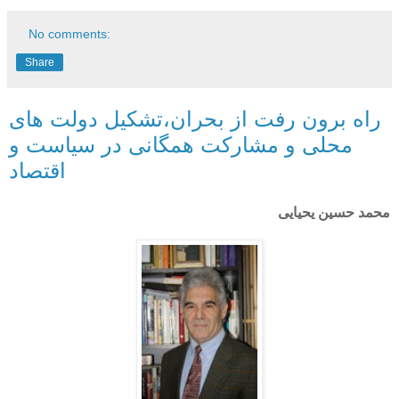
No comments:
Share
راه برون رفت از بحران،تشکیل دولت های
محلی و مشارکت همگانی در سیاست و
اقتصاد
محمد حسین یحیایی