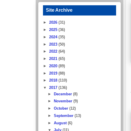
Site Archive
►
2026
(31)
►
2025
(36)
►
2024
(35)
►
2023
(50)
►
2022
(64)
►
2021
(65)
►
2020
(89)
►
2019
(88)
►
2018
(110)
▼
2017
(136)
►
December
(8)
►
November
(9)
►
October
(12)
►
September
(13)
►
August
(6)
▼
July
(11)