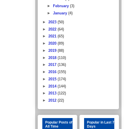
►
February
(3)
►
January
(4)
►
2023
(50)
►
2022
(64)
►
2021
(65)
►
2020
(89)
►
2019
(88)
►
2018
(110)
►
2017
(136)
►
2016
(155)
►
2015
(174)
►
2014
(144)
►
2013
(122)
►
2012
(22)
Popular Posts of
Popular in Last 7
All Time
Days