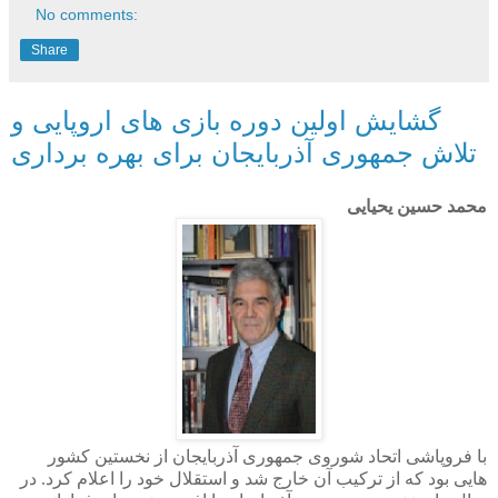
No comments:
Share
گشایش اولین دوره بازی های اروپایی و
تلاش جمهوری آذربایجان برای بهره برداری
محمد حسین یحیایی
با فروپاشی اتحاد شوروی جمهوری آذربایجان از نخستین کشور
هایی بود که از ترکیب آن خارج شد و استقلال خود را اعلام کرد. در