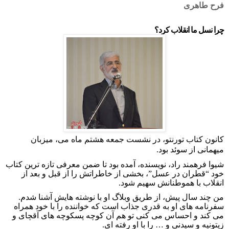
فرح طاهری
چرا نسل ما انقلاب کرد؟
کانون کتاب تورنتو، در نشست جمعه هشتم ماه می، میزبان
میهمانی از سوئد بود.
شیوا فرهمند راد، نویسنده، آمده بود تا ضمن معرفی تازه ترین کتاب
خود “قطران در عسل”، بخشی از خاطراتش را از قبل و بعد از
انقلاب با هموطنانش سهیم شود.
من چند سال پیش، از طریق وبلاگ او با نوشته هایش آشنا شدم.
سفرنامه های او به قدری جذاب است که خواننده را با خود همراه
می کند و احساس می کنی تو هم آن کوچه پسکوچه های آقچای و
زیتونیه و سیدنی و … را با او رفته ای.