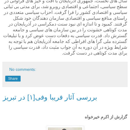
سال های نخست، جمهوری آذربایجان با افت و خیز های فراوانی در
سطح سیاسی، اجتماعی و اقتصادی روبرو شد، برای مدتی بی ثباتی
سیاسی و اقتصادی کشور را فرا گرفت. احزاب سیاسی متعددی در
راستای منافع سیاسی و اقتصادی سازمان دهندگان خود شکل
گرفتند. کمبود و تا اندازه ای نبود سنت دمکراسی در آذربایجان در
مدت کوتاهی خشونت را در بین سازمان های سیاسی و جامعه
گسترش داد. قدرت سیاسی به دفعات دست عوض کرد و با تبلیغات
گسترده ملی گرا های افراطی که جامعه آذربایجان هم با توجه به
شرایط ویژه در آن دوره به آن جواب مثبت داد، قدرت سیاسی را
برای مدت کوتاهی در دست گرفت.
No comments:
Share
بررسی آثار فریبا وفی[۱] در تبریز
گزارش از اکرم خیرخواه