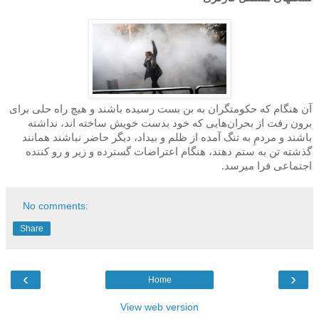
آن هنگام که حکومتگران به بن بست رسیده باشند و هیچ راه حلی برای
برون رفت از بحران‌هایی که خود بدست خویش ساخته اند، نداشته
باشند و مردمِ به تنگ آمده از ظلم و بیداد، دیگر حاضر نباشند همانند
گذشته تن به ستم دهند، هنگام اعتراضات گسترده‌ و زیر و رو کننده
اجتماعی فرا میرسد.
No comments:
Share
‹
›
Home
View web version