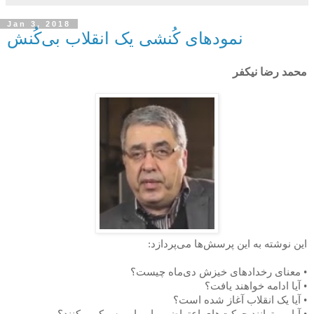
Jan 3, 2018
نمودهای کُنشی یک انقلاب بی‌کُنش
محمد رضا نیکفر
این نوشته به این پرسش‌ها می‌پردازد:
• معنای رخدادهای خیزش دی‌ماه چیست؟
• آیا ادامه خواهند یافت؟
• آیا یک انقلاب آغاز شده است؟