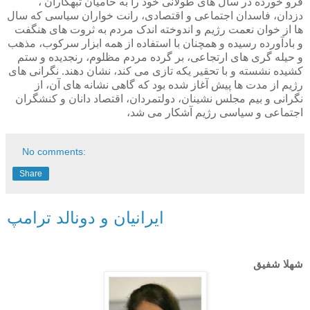
فرو خورده در سال های طولانی خود را به حامیان تبهکاران ،
دزدان، فاسدان اجتماعی و اقتصادی، رانت خواران سیاسی که سال
ها از خوان نعمت رژیم و اندوخته اندک مردم به ثروت های هنگفت
و بادآورده رسیده و همچنان با استفاده از همه ابزار سرکوب، مذهب
و حیله گری های ارتجاعی، بر گرده مردم مظلوم، رنجدیده و ستم
کشیده نشسته و با تحقیر یکه تازی می کند، نشان دهند. نگرانی های
رژیم از مدت ها پیش آغاز شده بود که گاهی نشانه های آن، از
نگرانی و بیم مجلس نشینان، دولتمردان، اقتصاد دانان و کنشگران
اجتماعی و سیاسی رژیم آشکار می شد،
No comments:
Share
ایرانیان و دونالد ترامپ
شهلا شفیق