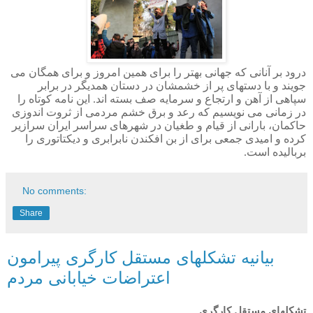
درود بر آنانی که جهانی بهتر را برای همین امروز و برای همگان می
جویند و با دستهای پر از خشمشان در دستان همدیگر در برابر
سپاهی از آهن و ارتجاع و سرمایه صف بسته اند. این نامه کوتاه را
در زمانی می نویسیم که رعد و برق خشم مردمی از ثروت اندوزی
حاکمان، بارانی از قیام و طغیان در شهرهای سراسر ایران سرازیر
کرده و امیدی جمعی برای از بن افکندن نابرابری و دیکتاتوری را
بربالیده است.
No comments:
Share
بیانیه تشکلهای مستقل کارگری پیرامون
اعتراضات خیابانی مردم
تشکلهای مستقل کارگری