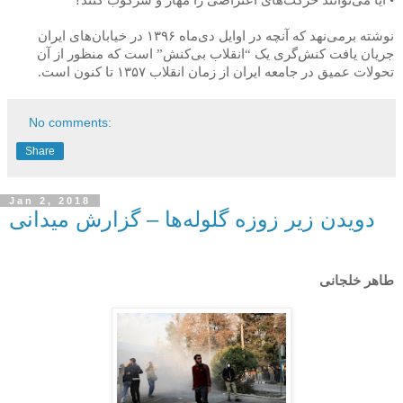
• آیا می‌توانند حرکت‌های اعتراضی را مهار و سرکوب کنند؟
نوشته برمی‌نهد که آنچه در اوایل دی‌ماه
۱۳۹۶
در خیابان‌های ایران
جریان یافت کنش‌گری یک “انقلاب بی‌کنش” است که منظور از آن
تحولات عمیق در جامعه ایران از زمان انقلاب
۱۳۵۷
تا کنون است.
No comments:
Share
Jan 2, 2018
دویدن زیر زوزه گلوله‌ها – گزارش میدانی
طاهر خلجانی