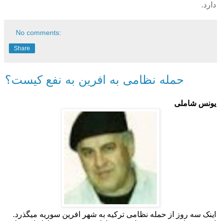
دارد.
No comments:
Share
حمله نظامی به افرین به نفع کیست؟
یونس شاملی
اینک سه روز از حمله نظامی ترکیه به شهر افرین سوریه میگذرد.