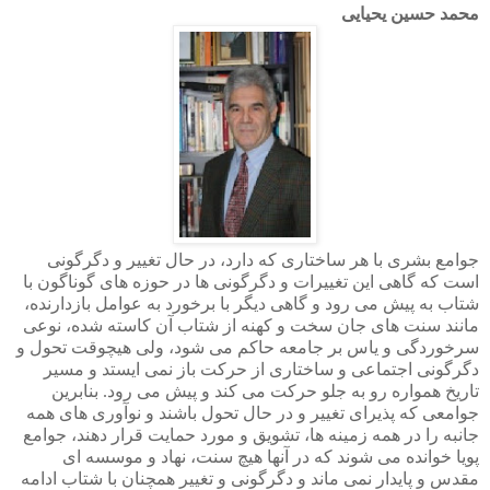
محمد حسین یحیایی
جوامع بشری با هر ساختاری که دارد، در حال تغییر و دگرگونی
است که گاهی این تغییرات و دگرگونی ها در حوزه های گوناگون با
شتاب به پیش می رود و گاهی دیگر با برخورد به عوامل بازدارنده،
مانند سنت های جان سخت و کهنه از شتاب آن کاسته شده، نوعی
سرخوردگی و یاس بر جامعه حاکم می شود، ولی هیچوقت تحول و
دگرگونی اجتماعی و ساختاری از حرکت باز نمی ایستد و مسیر
تاریخ همواره رو به جلو حرکت می کند و پیش می رود. بنابرین
جوامعی که پذیرای تغییر و در حال تحول باشند و نوآوری های همه
جانبه را در همه زمینه ها، تشویق و مورد حمایت قرار دهند، جوامع
پویا خوانده می شوند که در آنها هیچ سنت، نهاد و موسسه ای
مقدس و پایدار نمی ماند و دگرگونی و تغییر همچنان با شتاب ادامه