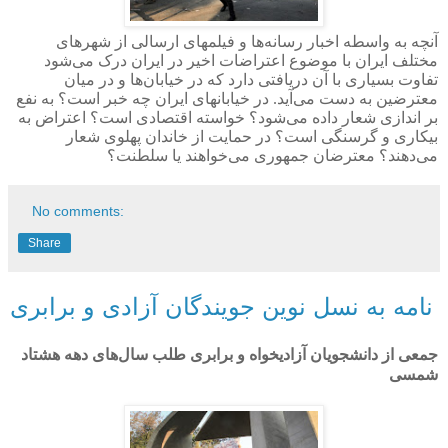
آنچه به واسطه اخبار رسانه‌ها و فیلمهای ارسالی از شهرهای
مختلف ایران با موضوع اعتراضات اخیر در ایران درک می‌شود
تفاوت بسیاری با آن دریافتی دارد که در خیابان‌ها و در میان
معترضین به دست می‌آید. در خیابانهای ایران چه خبر است؟ به نفع
بر اندازی شعار داده می‌شود؟ خواسته اقتصادی است؟ اعتراض به
بیکاری و گرسنگی است؟ در حمایت از خاندان پهلوی شعار
می‌دهند؟ معترضان جمهوری می‌خواهند یا سلطنت؟
No comments:
Share
نامه به نسل نوین جویندگان آزادی و برابری
جمعی از
دانشجویان آزادیخواه و برابری طلب
سال‌های دهه هشتاد
شمسی