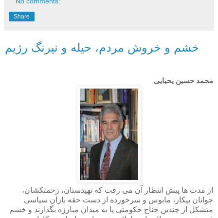
No comments:
Share
خشم و خروش مردم، حیله و نیرنگ رژیم
محمد حسین یحیایی
از مدت ها پیش انتظار آن می رفت که تهیدستان، زحمتکشان،
جوانان بیکار، مایوس و سرخورده از دست حقه بازان سیاسی
متشکل از چندین جناح حکومتی پا به میدان مبارزه بگذارند و خشم