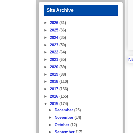
Site Archive
►
2026
(31)
►
2025
(36)
►
2024
(35)
►
2023
(50)
►
2022
(64)
N
►
2021
(65)
►
2020
(89)
►
2019
(88)
►
2018
(110)
►
2017
(136)
►
2016
(155)
▼
2015
(174)
►
December
(23)
►
November
(14)
►
October
(12)
►
September
(17)