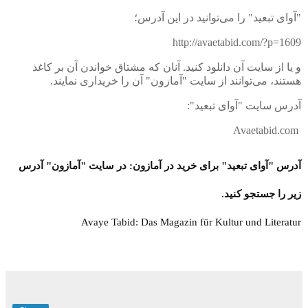
"آوای تبعید" را می‌توانید در این آدرس؛
http://avaetabid.com/?p=1609
و یا از سایت آن دانلود کنید. آنان که مشتاق خواندن آن بر کاغذ
هستند، می‌توانند از سایت "آمازون" آن را خریداری نمایند.
آدرس سایت "آوای تبعید":
Avaetabid.com
آدرس "آوای تبعید"
برای خرید
در آمازون: در سایت "آمازون" آدرس
زیر را جستجو کنید.
Avaye Tabid: Das Magazin für Kultur und Literatur