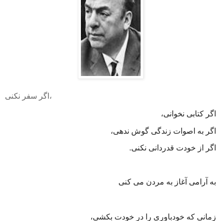
اگر سفر نکنی،
اگر کتابی نخوانی،
اگر به اصوات زندگی گوش ندهی،
اگر از خودت قدردانی نکنی
.
به آرامی آغاز به مردن می کنی
زمانی که خودباوری را در خودت بکشی،