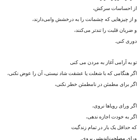
از احساسات سرکش،
و از چیزهایی که چشمانت را به درخشش وامی‌دارند،
و ضربان قلبت را تندتر می‌کنند،
دوری کنی
.
تو به آرامی آغاز به مردن می کنی
اگر هنگامی که با شغلت‌ یا عشقت شاد نیستی، آن را عوض نکنی،
اگر برای مطمئن در نامطمئن خطر نکنی،
اگر ورای رویاها نروی،
اگر به خودت اجازه ندهی،
که حداقل یک بار در تمام زندگیت
ورای مصلحت‌اندیشی بروی
.