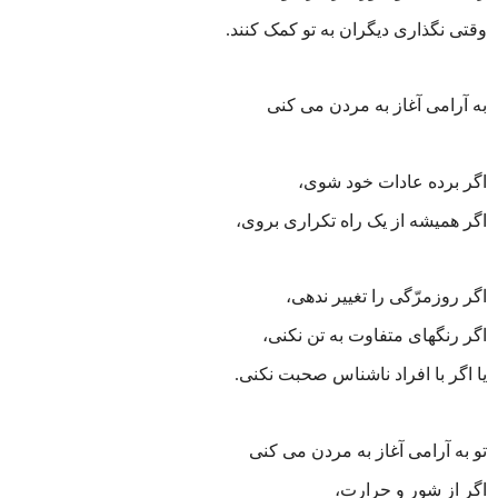
وقتی نگذاری دیگران به تو کمک کنند
.
به آرامی آغاز به مردن می کنی
اگر برده‏ عادات خود شوی،
اگر همیشه از یک راه تکراری بروی،
اگر روزمرّگی را تغییر ندهی،
اگر رنگ‏های متفاوت به تن نکنی،
یا اگر با افراد ناشناس صحبت نکنی
.
تو به آرامی آغاز به مردن می کنی
اگر از شور و حرارت،