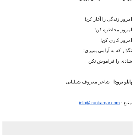
امروز زندگی را آغاز کن
!
امروز مخاطره کن
!
امروز کاری کن
!
نگذار که به آرامی بمیری
!
شادی را فراموش نکن
پابلو نرودا
شاعر معروف شیلیایی
منبع :
info@irankargar.com