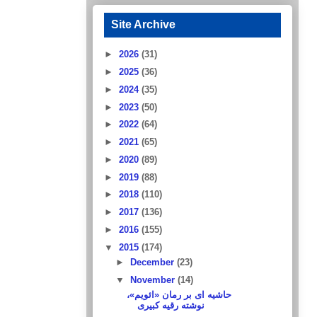
Site Archive
►
2026
(31)
►
2025
(36)
►
2024
(35)
►
2023
(50)
►
2022
(64)
►
2021
(65)
►
2020
(89)
►
2019
(88)
►
2018
(110)
►
2017
(136)
►
2016
(155)
▼
2015
(174)
►
December
(23)
▼
November
(14)
حاشیه ای بر رمان «ائویم»،
نوشته رقیه کبیری