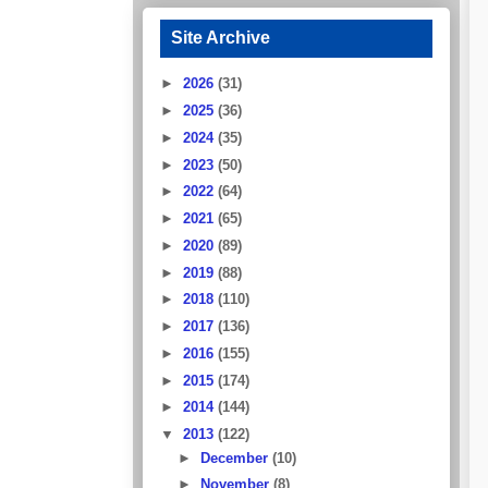
Site Archive
►
2026
(31)
►
2025
(36)
►
2024
(35)
►
2023
(50)
►
2022
(64)
►
2021
(65)
►
2020
(89)
►
2019
(88)
►
2018
(110)
►
2017
(136)
►
2016
(155)
►
2015
(174)
►
2014
(144)
▼
2013
(122)
►
December
(10)
►
November
(8)