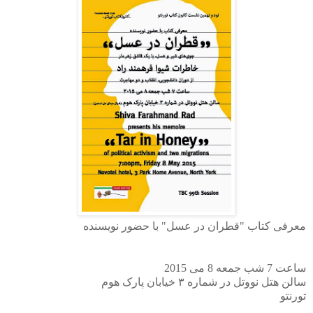
معرفی کتاب "قطران در عسل" با حضور نویسنده
ساعت 7 شب جمعه 8 می 2015
سالن هتل نووتل در شماره ۳ خیابان پارک هوم
تورنتو