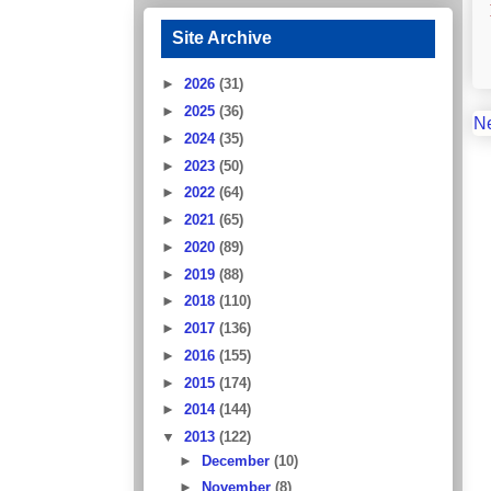
Site Archive
►
2026
(31)
►
2025
(36)
N
►
2024
(35)
►
2023
(50)
►
2022
(64)
►
2021
(65)
►
2020
(89)
►
2019
(88)
►
2018
(110)
►
2017
(136)
►
2016
(155)
►
2015
(174)
►
2014
(144)
▼
2013
(122)
►
December
(10)
►
November
(8)