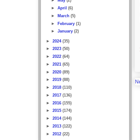
►
May
(2)
►
April
(6)
►
March
(5)
►
February
(1)
►
January
(2)
►
2024
(35)
►
2023
(50)
►
2022
(64)
►
2021
(65)
►
2020
(89)
►
2019
(88)
N
►
2018
(110)
►
2017
(136)
►
2016
(155)
►
2015
(174)
►
2014
(144)
►
2013
(122)
►
2012
(22)