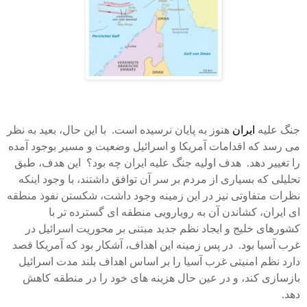
جنگ علیه
ایران
هنوز به پایان نرسیده است. با این حال، بعید به نظر
می رسد که اقدامات آمریکا و اسرائیل وضعیت و مسیر بوجود آمده
را تغییر دهد. هدف اولیه جنگ علیه ایران چه بود؟ این هدف، طبق
تحلیلی که بسیاری از مردم بر سر آن توافق داشتند، با وجود اینکه
نظرات متفاوتی نیز در این زمینه وجود داشت، شکستن نفوذ منطقه
ای ایران، کشاندن آن به رویارویی منطقه ای گسترده تر با
کشورهای خلیج و ایجاد نظم جدید مبتنی بر محوریت اسرائیل در
غرب آسیا بود. در پس زمینه این اهداف، آشکار بود که آمریکا قصد
دارد نظم امنیتی غرب آسیا را بر اساس اهداف بلند مدت اسرائیل
بازسازی کند، و در عین حال هزینه های خود را در منطقه کاهش
دهد.