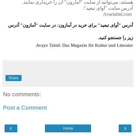
هستند، می‌توانند از سایت "آمازون" آن را خریداری نمایند.
آدرس سایت "آوای تبعید":
Avaetabid.com
آدرس "آوای تبعید"
برای خرید
در آمازون: در سایت "آمازون" آدرس
زیر را جستجو کنید.
Avaye Tabid: Das Magazin für Kultur und Literatur
Share
No comments:
Post a Comment
‹
›
Home