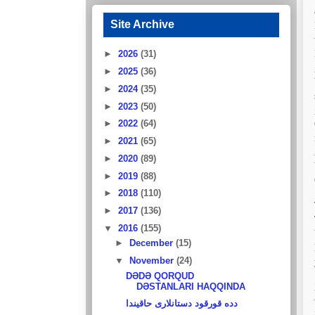
Site Archive
►
2026
(31)
►
2025
(36)
►
2024
(35)
►
2023
(50)
►
2022
(64)
►
2021
(65)
►
2020
(89)
►
2019
(88)
►
2018
(110)
►
2017
(136)
▼
2016
(155)
►
December
(15)
▼
November
(24)
DƏDƏ QORQUD
DƏSTANLARI HAQQINDA
دده‌ قورقود دستانلارى حاقيندا