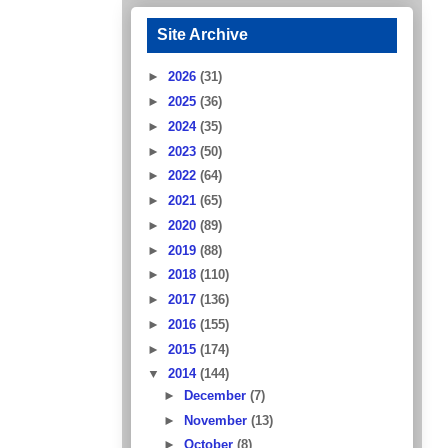
Site Archive
►
2026
(31)
►
2025
(36)
►
2024
(35)
►
2023
(50)
►
2022
(64)
►
2021
(65)
►
2020
(89)
►
2019
(88)
►
2018
(110)
►
2017
(136)
►
2016
(155)
►
2015
(174)
▼
2014
(144)
►
December
(7)
►
November
(13)
►
October
(8)