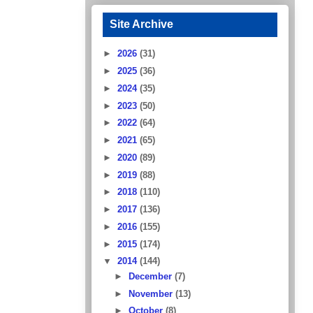
Site Archive
►
2026
(31)
►
2025
(36)
►
2024
(35)
►
2023
(50)
►
2022
(64)
►
2021
(65)
►
2020
(89)
►
2019
(88)
►
2018
(110)
►
2017
(136)
►
2016
(155)
►
2015
(174)
▼
2014
(144)
►
December
(7)
►
November
(13)
►
October
(8)