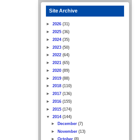
Site Archive
►
2026
(31)
►
2025
(36)
►
2024
(35)
►
2023
(50)
►
2022
(64)
►
2021
(65)
►
2020
(89)
►
2019
(88)
►
2018
(110)
►
2017
(136)
►
2016
(155)
►
2015
(174)
▼
2014
(144)
►
December
(7)
►
November
(13)
►
October
(8)