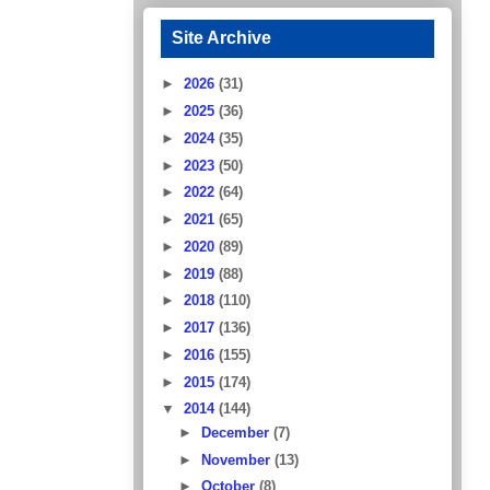
Site Archive
►
2026
(31)
►
2025
(36)
►
2024
(35)
►
2023
(50)
►
2022
(64)
►
2021
(65)
►
2020
(89)
►
2019
(88)
►
2018
(110)
►
2017
(136)
►
2016
(155)
►
2015
(174)
▼
2014
(144)
►
December
(7)
►
November
(13)
►
October
(8)