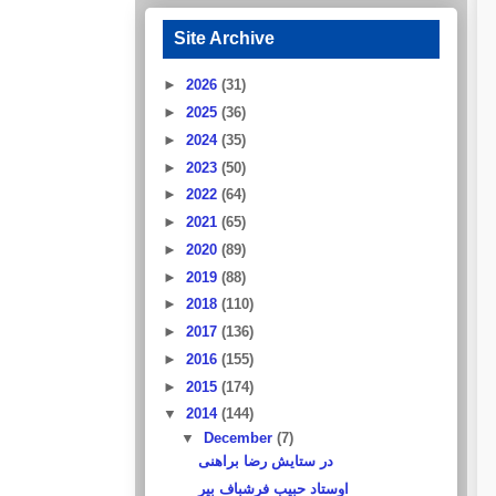
Site Archive
►
2026
(31)
►
2025
(36)
►
2024
(35)
►
2023
(50)
►
2022
(64)
►
2021
(65)
►
2020
(89)
►
2019
(88)
►
2018
(110)
►
2017
(136)
►
2016
(155)
►
2015
(174)
▼
2014
(144)
▼
December
(7)
در ستایش رضا براهنی
اوستاد حبیب فرشباف بیر