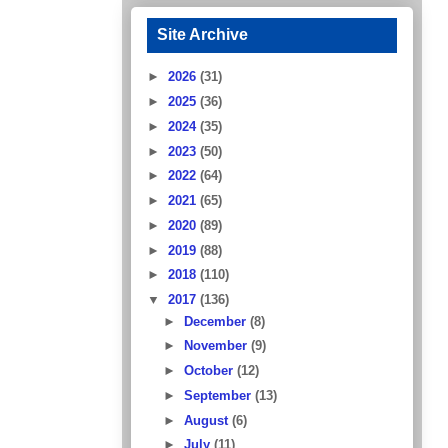
Site Archive
►
2026
(31)
►
2025
(36)
►
2024
(35)
►
2023
(50)
►
2022
(64)
►
2021
(65)
►
2020
(89)
►
2019
(88)
►
2018
(110)
▼
2017
(136)
►
December
(8)
►
November
(9)
►
October
(12)
►
September
(13)
►
August
(6)
►
July
(11)