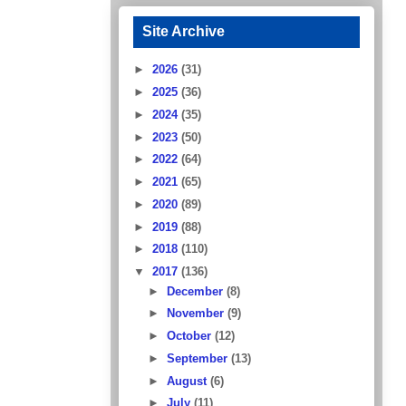
Site Archive
►
2026
(31)
►
2025
(36)
►
2024
(35)
►
2023
(50)
►
2022
(64)
►
2021
(65)
►
2020
(89)
►
2019
(88)
►
2018
(110)
▼
2017
(136)
►
December
(8)
►
November
(9)
►
October
(12)
►
September
(13)
►
August
(6)
►
July
(11)